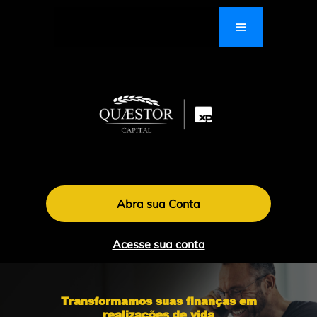
Abra sua Conta
Acesse sua conta
Transformamos suas finanças em
realizações de vida